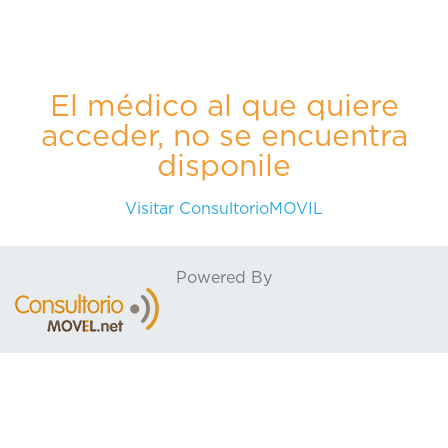
El médico al que quiere
acceder, no se encuentra
disponile
Visitar ConsultorioMOVIL
Powered By