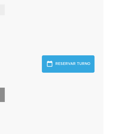
RESERVAR TURNO