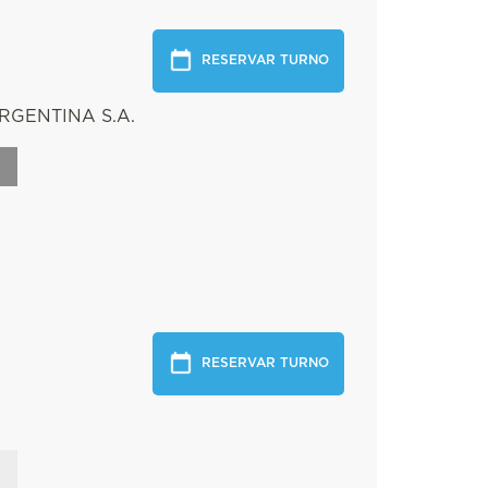
RESERVAR TURNO
RGENTINA S.A.
RESERVAR TURNO