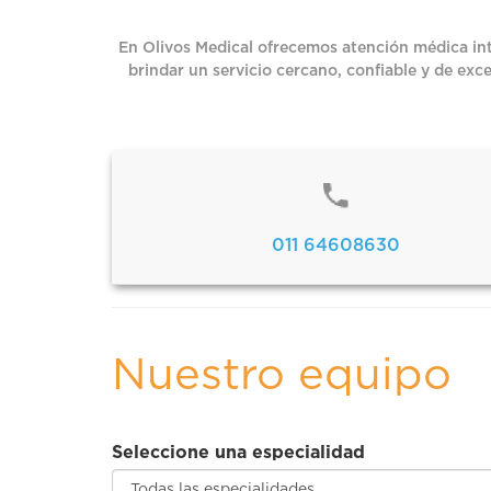
En Olivos Medical ofrecemos atención médica int
brindar un servicio cercano, confiable y de ex
011 64608630
Nuestro equipo
Seleccione una especialidad