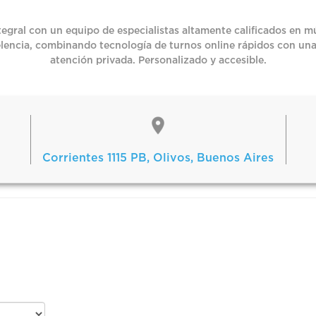
egral con un equipo de especialistas altamente calificados en mú
celencia, combinando tecnología de turnos online rápidos con una
atención privada. Personalizado y accesible.
Corrientes 1115 PB, Olivos, Buenos Aires