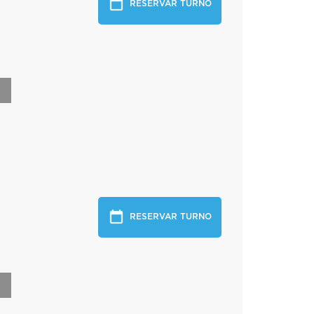
RESERVAR TURNO
RESERVAR TURNO