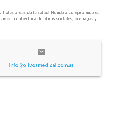
ltiples áreas de la salud. Nuestro compromiso es
 amplia cobertura de obras sociales, prepagas y
info@olivosmedical.com.ar