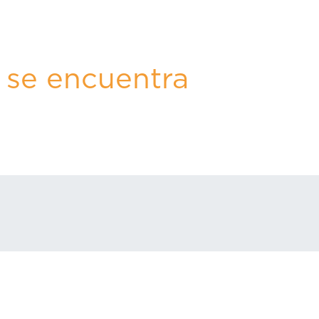
 se encuentra