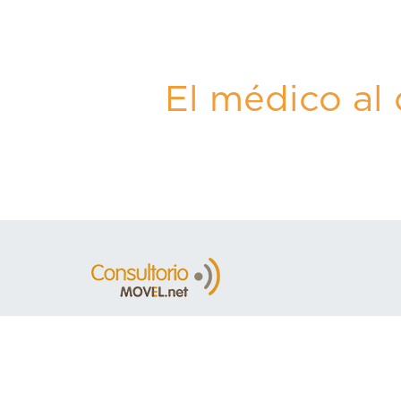
El médico al