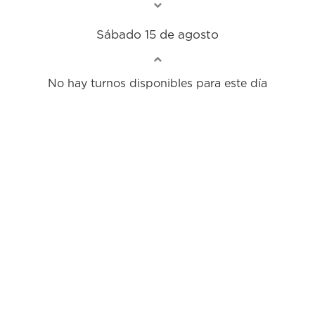
Sábado 15 de agosto
No hay turnos disponibles para este día