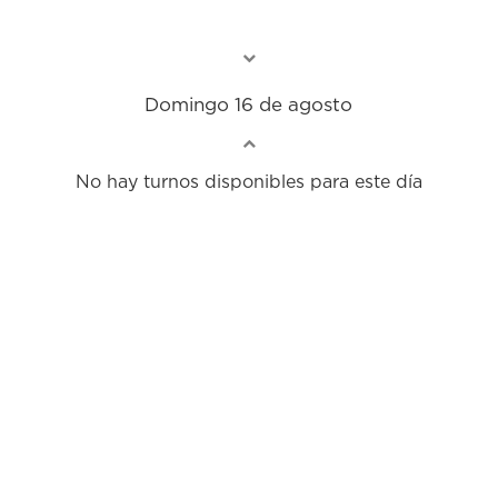
Domingo 16 de agosto
No hay turnos disponibles para este día