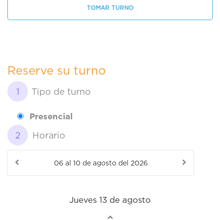
TOMAR TURNO
Reserve su turno
Tipo de turno
Presencial
Horario
Jueves 13 de agosto