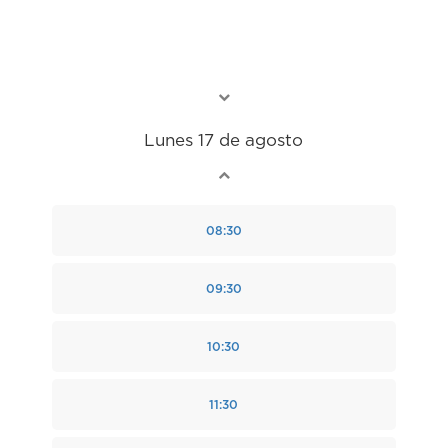
Lunes 17 de agosto
08:30
09:30
10:30
11:30