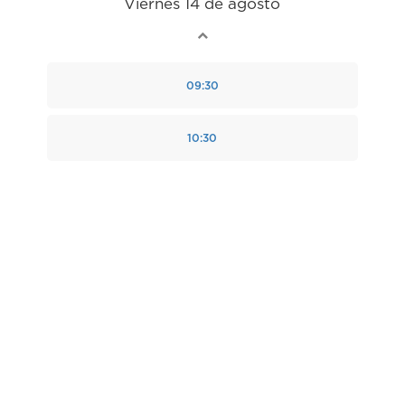
Viernes 14 de agosto
09:30
10:30