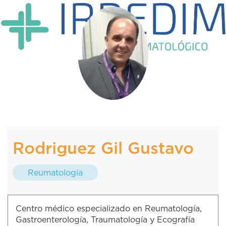
Rodriguez Gil Gustavo
Reumatología
Centro médico especializado en Reumatología,
Gastroenterología, Traumatología y Ecografía