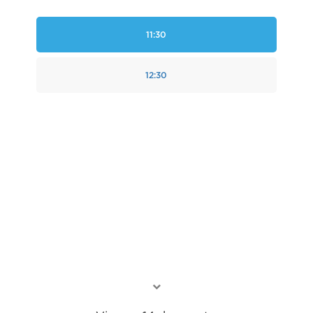
11:30
12:30