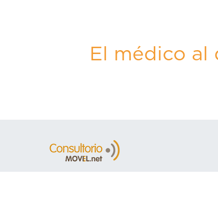
El médico al