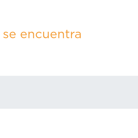
 se encuentra