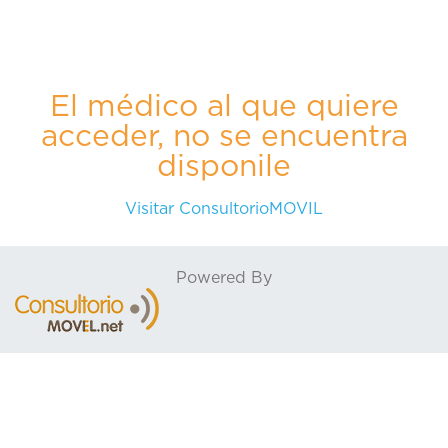
El médico al que quiere
acceder, no se encuentra
disponile
Visitar ConsultorioMOVIL
Powered By