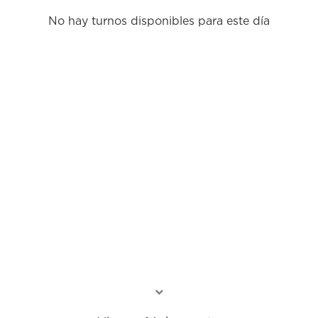
No hay turnos disponibles para este día