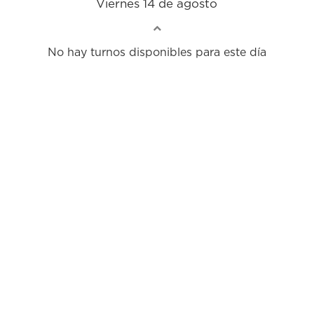
Viernes 14 de agosto
No hay turnos disponibles para este día