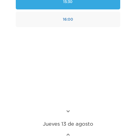
15:30
16:00
Jueves 13 de agosto