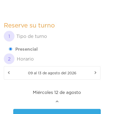
Reserve su turno
Tipo de turno
Presencial
Horario
Miércoles 12 de agosto