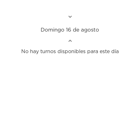
Domingo 16 de agosto
No hay turnos disponibles para este día