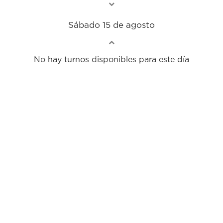
Sábado 15 de agosto
No hay turnos disponibles para este día