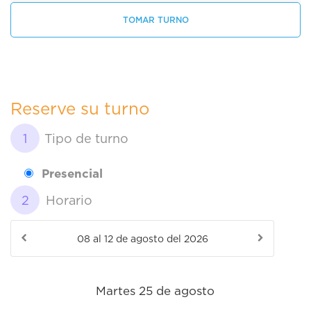
TOMAR TURNO
Reserve su turno
Tipo de turno
Presencial
Horario
Martes 25 de agosto