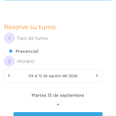
Reserve su turno
Tipo de turno
Presencial
Horario
Martes 15 de septiembre