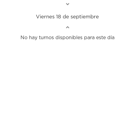
Viernes 18 de septiembre
No hay turnos disponibles para este día