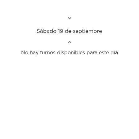
Sábado 19 de septiembre
No hay turnos disponibles para este día