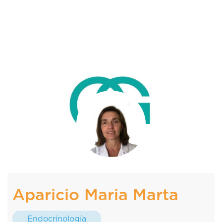
Aparicio Maria Marta
Endocrinología