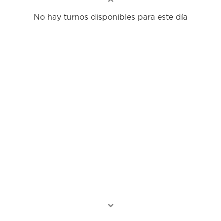
No hay turnos disponibles para este día