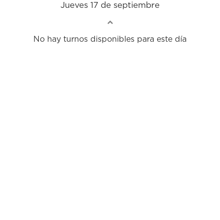
Jueves 17 de septiembre
No hay turnos disponibles para este día