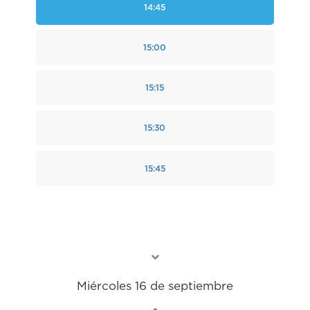
14:45
15:00
15:15
15:30
15:45
Miércoles 16 de septiembre