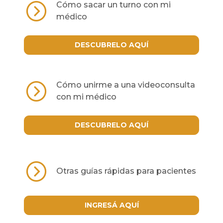
Cómo sacar un turno con mi
médico
DESCUBRELO AQUÍ
Cómo unirme a una videoconsulta
con mi médico
DESCUBRELO AQUÍ
Otras guías rápidas para pacientes
INGRESÁ AQUÍ