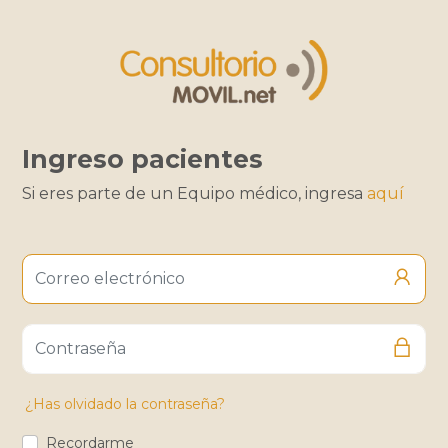
Ingreso pacientes
Si eres parte de un Equipo médico, ingresa
aquí
¿Has olvidado la contraseña?
Recordarme