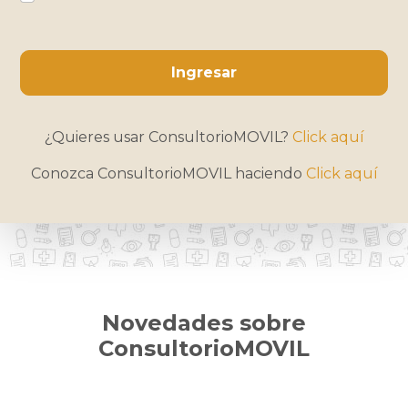
Ingresar
¿Quieres usar ConsultorioMOVIL?
Click aquí
Conozca ConsultorioMOVIL haciendo
Click aquí
Novedades sobre
ConsultorioMOVIL